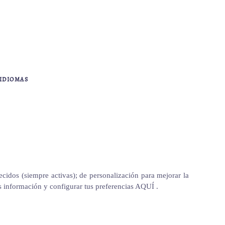
IDIOMAS
ecidos (siempre activas); de personalización para mejorar la
ás información y configurar tus preferencias AQUÍ .