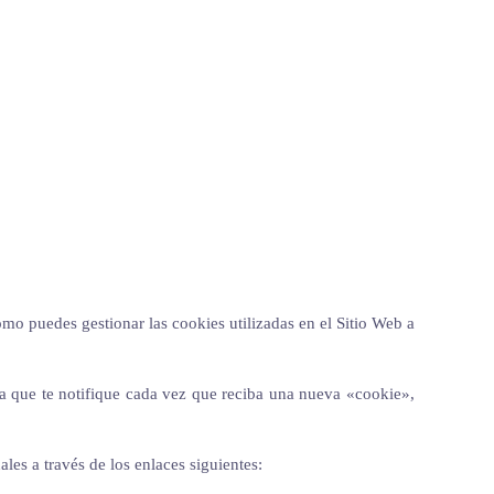
ómo puedes gestionar las cookies utilizadas en el Sitio Web a
a que te notifique cada vez que reciba una nueva «cookie»,
es a través de los enlaces siguientes: