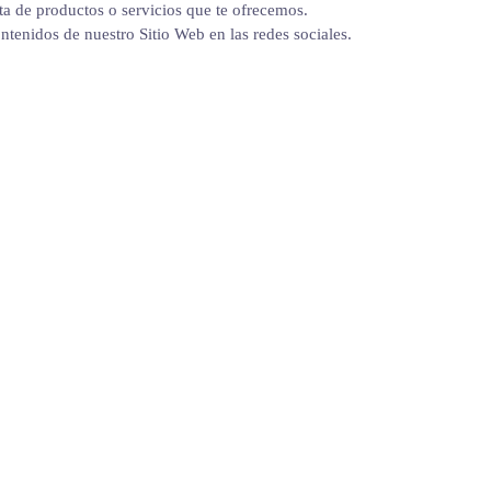
rta de productos o servicios que te ofrecemos.
ntenidos de nuestro Sitio Web en las redes sociales.