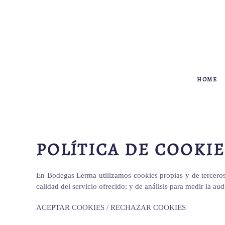
HOME
POLÍTICA DE COOKI
En Bodegas Lerma utilizamos cookies propias y de terceros, 
calidad del servicio ofrecido; y de análisis para medir la a
ACEPTAR COOKIES / RECHAZAR COOKIES