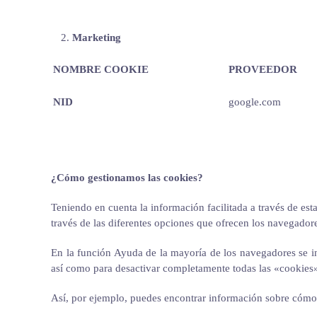
Marketing
NOMBRE COOKIE
PROVEEDOR
NID
google.com
¿Cómo gestionamos las cookies?
Teniendo en cuenta la información facilitada a través de est
través de las diferentes opciones que ofrecen los navegado
En la función Ayuda de la mayoría de los navegadores se i
así como para desactivar completamente todas las «cookies
Así, por ejemplo, puedes encontrar información sobre cómo g